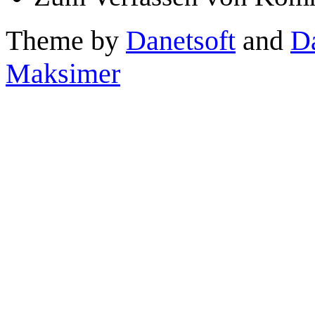
Theme by
Danetsoft
and
D
Maksimer