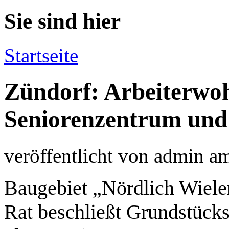
Sie sind hier
Startseite
Zündorf: Arbeiterwoh
Seniorenzentrum un
veröffentlicht von
admin
a
Baugebiet „Nördlich Wiele
Rat beschließt Grundstücks