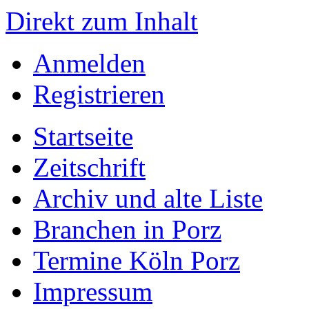
Direkt zum Inhalt
Anmelden
Registrieren
Startseite
Zeitschrift
Archiv und alte Liste
Branchen in Porz
Termine Köln Porz
Impressum