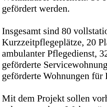
gefördert werden.
Insgesamt sind 80 vollstati
Kurzzeitpflegeplätze, 20 Pl
ambulanter Pflegedienst, 32
geförderte Servicewohnung
geförderte Wohnungen für 
Mit dem Projekt sollen vo