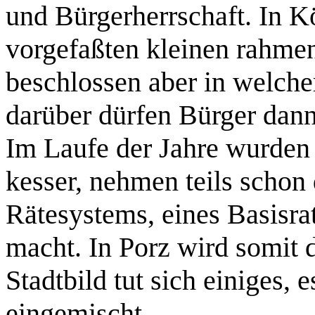
und Bürgerherrschaft. In Kö
vorgefaßten kleinen rahmen 
beschlossen aber in welcher
darüber dürfen Bürger dann
Im Laufe der Jahre wurden 
kesser, nehmen teils schon
Rätesystems, eines Basisra
macht. In Porz wird somit 
Stadtbild tut sich einiges, 
eingemischt.