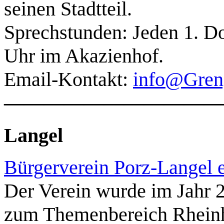
seinen Stadtteil.
Sprechstunden: Jeden 1. D
Uhr im Akazienhof.
Email-Kontakt:
info@Gren
———————————
Langel
Bürgerverein Porz-Langel e
Der Verein wurde im Jahr 2
zum Themenbereich Rheinh