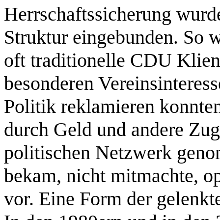
Herrschaftssicherung wurde
Struktur eingebunden. So w
oft traditionelle CDU Klien
besonderen Vereinsinteress
Politik reklamieren konnte
durch Geld und andere Zuge
politischen Netzwerk geno
bekam, nicht mitmachte, op
vor. Eine Form der gelenkt