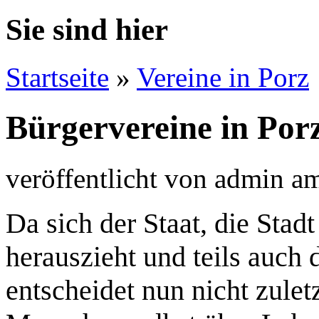
Sie sind hier
Startseite
»
Vereine in Porz
Bürgervereine in Por
veröffentlicht von
admin
a
Da sich der Staat, die Sta
herauszieht und teils auch 
entscheidet nun nicht zule