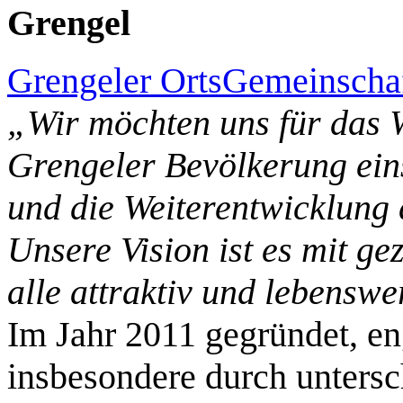
Grengel
Grengeler OrtsGemeinschaf
„Wir möchten uns für das 
Grengeler Bevölkerung ei
und die Weiterentwicklung 
Unsere Vision ist es mit ge
alle attraktiv und lebenswe
Im Jahr 2011 gegründet, en
insbesondere durch untersch