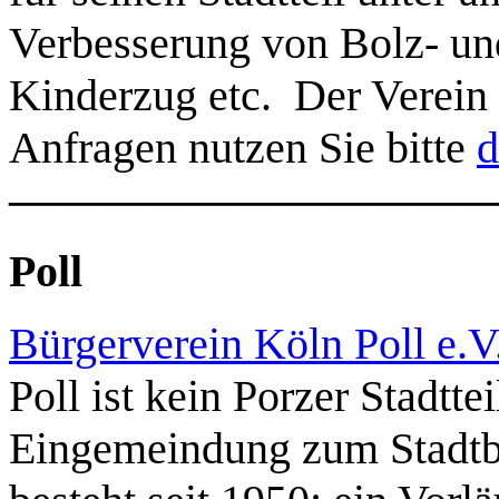
Verbesserung von Bolz- und
Kinderzug etc. Der Verein h
Anfragen nutzen Sie bitte
d
———————————
Poll
Bürgerverein Köln Poll e.V
Poll ist kein Porzer Stadttei
Eingemeindung zum Stadtbe