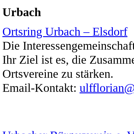
Urbach
Ortsring Urbach – Elsdorf
Die Interessengemeinschaft
Ihr Ziel ist es, die Zusamm
Ortsvereine zu stärken.
Email-Kontakt:
ulfflorian@