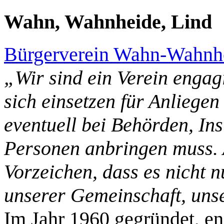
Wahn, Wahnheide, Lind
Bürgerverein Wahn-Wahnhe
„Wir sind ein Verein engag
sich einsetzen für Anliege
eventuell bei Behörden, In
Personen anbringen muss.
Vorzeichen, dass es nicht 
unserer Gemeinschaft, unse
Im Jahr 1960 gegründet, eng