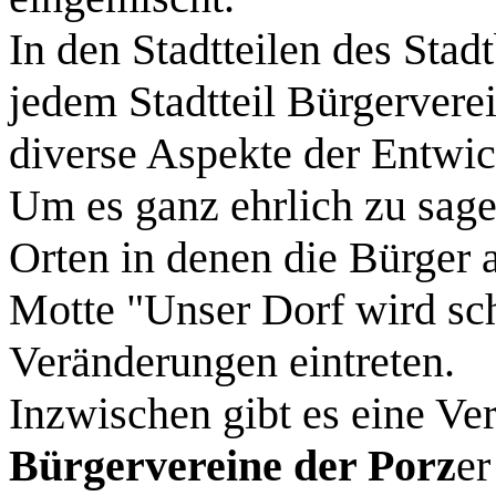
In den Stadtteilen des Stad
jedem Stadtteil Bürgerverein
diverse Aspekte der Entwic
Um es ganz ehrlich zu sagen
Orten in denen die Bürger 
Motte "Unser Dorf wird sch
Veränderungen eintreten.
Inzwischen gibt es eine Ve
Bürgervereine der Porz
er