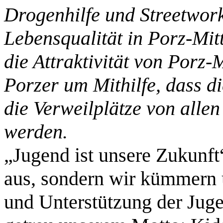
Drogenhilfe und Streetwork
Lebensqualität in Porz-Mit
die Attraktivität von Porz-M
Porzer um Mithilfe, dass d
die Verweilplätze von alle
werden.
„Jugend ist unsere Zukunft
aus, sondern wir kümmern 
und Unterstützung der Jug