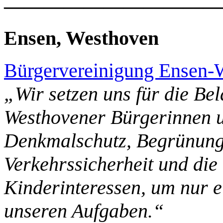
———————————
Ensen, Westhoven
Bürgervereinigung Ensen-
„Wir setzen uns für die Be
Westhovener Bürgerinnen u
Denkmalschutz, Begrünung 
Verkehrssicherheit und di
Kinderinteressen, um nur e
unseren Aufgaben.“