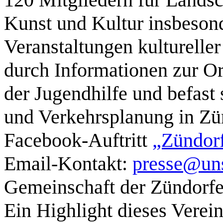
Kunst und Kultur insbeson
Veranstaltungen kulturelle
durch Informationen zur Ort
der Jugendhilfe und befast 
und Verkehrsplanung in Zü
Facebook-Auftritt
„Zündor
Email-Kontakt:
presse@uns
Gemeinschaft der Zündorfe
Ein Highlight dieses Verei