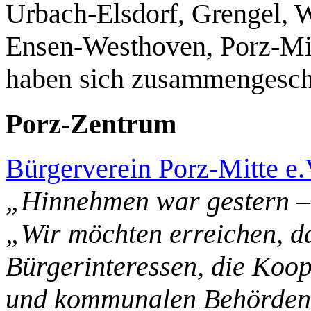
Urbach-Elsdorf, Grengel, 
Ensen-Westhoven, Porz-Mit
haben sich zusammengesch
Porz-Zentrum
Bürgerverein Porz-Mitte e.
„Hinnehmen war gestern – 
„Wir möchten erreichen, d
Bürgerinteressen, die Koop
und kommunalen Behörden,