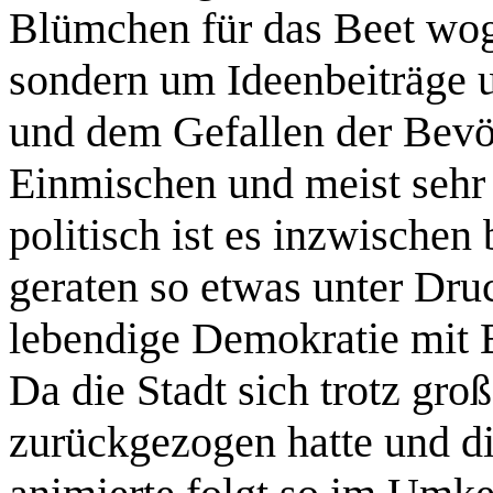
Blümchen für das Beet wog
sondern um Ideenbeiträge 
und dem Gefallen der Bevö
Einmischen und meist sehr 
politisch ist es inzwischen
geraten so etwas unter Dr
lebendige Demokratie mit 
Da die Stadt sich trotz gro
zurückgezogen hatte und d