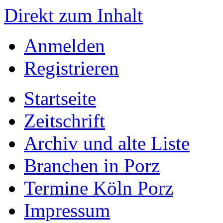
Direkt zum Inhalt
Anmelden
Registrieren
Startseite
Zeitschrift
Archiv und alte Liste
Branchen in Porz
Termine Köln Porz
Impressum