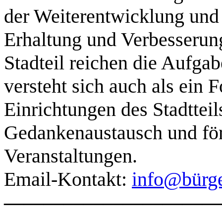
der Weiterentwicklung und G
Erhaltung und Verbesseru
Stadteil reichen die Aufga
versteht sich auch als ein
Einrichtungen des Stadtte
Gedankenaustausch und förde
Veranstaltungen.
Email-Kontakt:
info@bürge
———————————