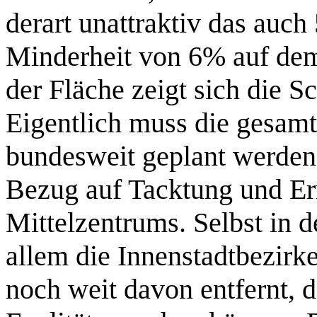
derart unattraktiv das auc
Minderheit von 6% auf dem
der Fläche zeigt sich die
Eigentlich muss die gesamt
bundesweit geplant werden
Bezug auf Tacktung und Err
Mittelzentrums. Selbst in d
allem die Innenstadtbezir
noch weit davon entfernt, 