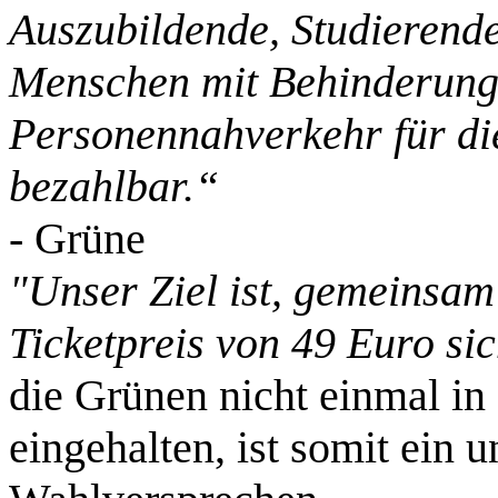
Auszubildende, Studierende
Menschen mit Behinderung e
Personennahverkehr für die
bezahlbar.“
- Grüne
"
Unser Ziel ist, gemeinsam
Ticketpreis von 49 Euro sic
die Grünen nicht einmal in
eingehalten, ist somit ein u