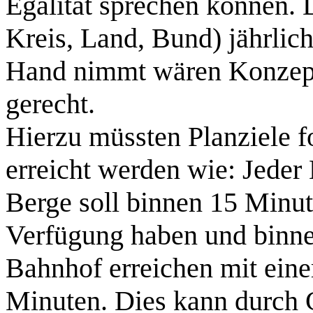
Egalität sprechen können. 
Kreis, Land, Bund) jährlich
Hand nimmt wären Konzept
gerecht.
Hierzu müssten Planziele f
erreicht werden wie: Jeder 
Berge soll binnen 15 Minu
Verfügung haben und binne
Bahnhof erreichen mit ein
Minuten. Dies kann durch 