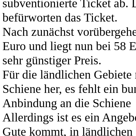
subventionierte Ticket ab. 
befürworten das Ticket.
Nach zunächst vorübergehen
Euro und liegt nun bei 58 
sehr günstiger Preis.
Für die ländlichen Gebiete 
Schiene her, es fehlt ein 
Anbindung an die Schiene
Allerdings ist es ein Angeb
Gute kommt, in ländlichen 