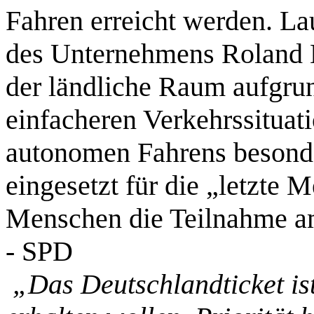
Fahren erreicht werden. Lau
des Unternehmens Roland B
der ländliche Raum aufgrun
einfacheren Verkehrssituati
autonomen Fahrens besonder
eingesetzt für die „letzte
Menschen die Teilnahme am
- SPD
„Das Deutschlandticket ist