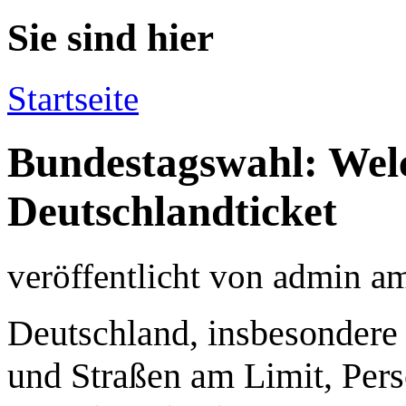
Sie sind hier
Startseite
Bundestagswahl: Welc
Deutschlandticket
veröffentlicht von
admin
a
Deutschland, insbesondere
und Straßen am Limit, Per