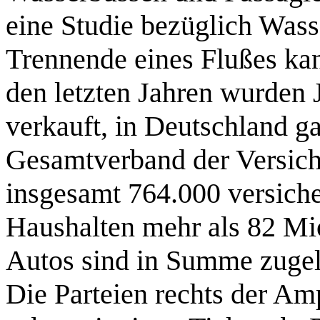
eine Studie bezüglich Wass
Trennende eines Flußes kan
den letzten Jahren wurden 
verkauft, in Deutschland g
Gesamtverband der Versich
insgesamt 764.000 versiche
Haushalten mehr als 82 Mi
Autos sind in Summe zugela
Die Parteien rechts der Am