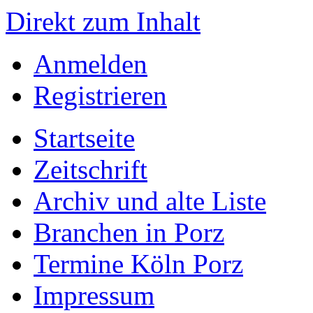
Direkt zum Inhalt
Anmelden
Registrieren
Startseite
Zeitschrift
Archiv und alte Liste
Branchen in Porz
Termine Köln Porz
Impressum