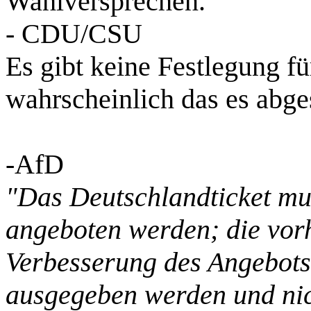
Wahlversprechen.
- CDU/CSU
Es gibt keine Festlegung für
wahrscheinlich das es abge
-AfD
"Das Deutschlandticket mu
angeboten werden; die vorh
Verbesserung des Angebots
ausgegeben werden und nic