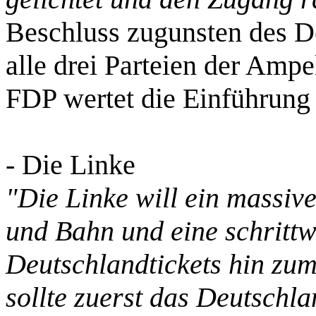
Beschluss zugunsten des De
alle drei Parteien der Ampe
FDP wertet die Einführung 
- Die Linke
"Die Linke will ein massiv
und Bahn und eine schrittw
Deutschlandtickets hin zum
sollte zuerst das Deutschla