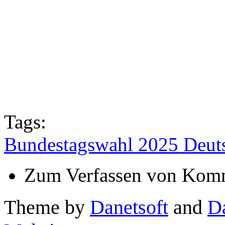
Tags:
Bundestagswahl 2025 Deuts
Zum Verfassen von Komm
Theme by
Danetsoft
and
D