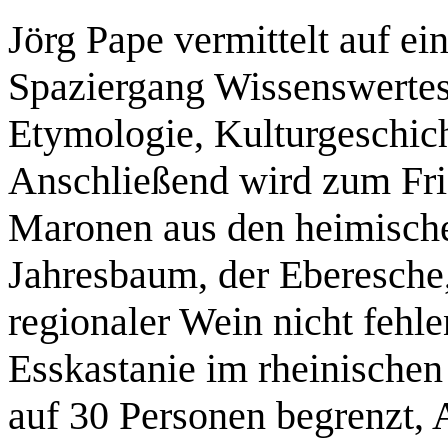
Jörg Pape vermittelt auf e
Spaziergang Wissenswertes 
Etymologie, Kulturgeschich
Anschließend wird zum Fri
Maronen aus den heimische
Jahresbaum, der Eberesche,
regionaler Wein nicht fehlen
Esskastanie im rheinischen
auf 30 Personen begrenzt, 