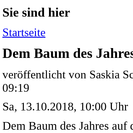
Sie sind hier
Startseite
Dem Baum des Jahres
veröffentlicht von
Saskia S
09:19
Sa, 13.10.2018, 10:00 Uhr
Dem Baum des Jahres auf 