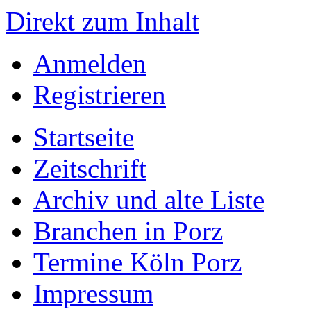
Direkt zum Inhalt
Anmelden
Registrieren
Startseite
Zeitschrift
Archiv und alte Liste
Branchen in Porz
Termine Köln Porz
Impressum