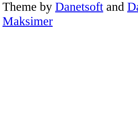
Theme by
Danetsoft
and
D
Maksimer