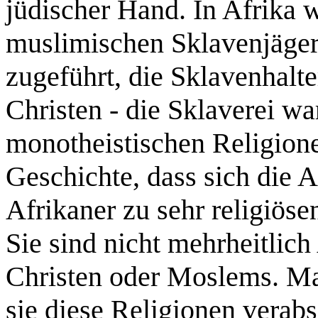
jüdischer Hand. In Afrika
muslimischen Sklavenjäger
zugeführt, die Sklavenhalt
Christen - die Sklaverei wa
monotheistischen Religionen
Geschichte, dass sich die 
Afrikaner zu sehr religiös
Sie sind nicht mehrheitlich 
Christen oder Moslems. Man
sie diese Religionen vera