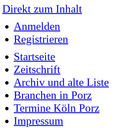
Direkt zum Inhalt
Anmelden
Registrieren
Startseite
Zeitschrift
Archiv und alte Liste
Branchen in Porz
Termine Köln Porz
Impressum