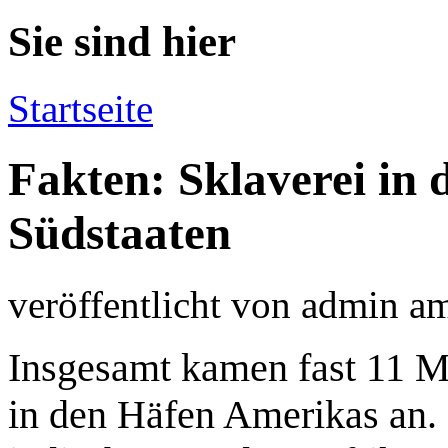
Sie sind hier
Startseite
Fakten: Sklaverei in
Südstaaten
veröffentlicht von
admin
a
Insgesamt kamen fast 11 Mi
in den Häfen Amerikas an. 