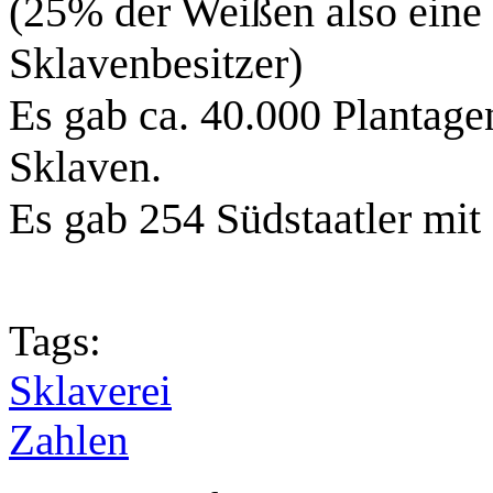
(25% der Weißen also eine 
Sklavenbesitzer)
Es gab ca. 40.000 Plantage
Sklaven.
Es gab 254 Südstaatler mit
Tags:
Sklaverei
Zahlen