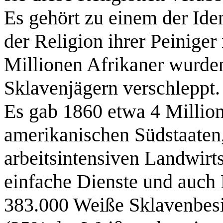
Es gehört zu einem der Ide
der Religion ihrer Peiniger
Millionen Afrikaner wurde
Sklavenjägern verschleppt
Es gab 1860 etwa 4 Millio
amerikanischen Südstaaten
arbeitsintensiven Landwirts
einfache Dienste und auch
383.000 Weiße Sklavenbesit