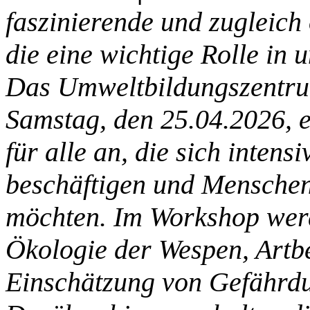
faszinierende und zugleich 
die eine wichtige Rolle in
Das Umweltbildungszentru
Samstag, den 25.04.2026, e
für alle an, die sich intens
beschäftigen und Mensche
möchten. Im Workshop werd
Ökologie der Wespen, Artb
Einschätzung von Gefährdun