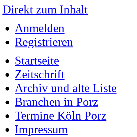
Direkt zum Inhalt
Anmelden
Registrieren
Startseite
Zeitschrift
Archiv und alte Liste
Branchen in Porz
Termine Köln Porz
Impressum