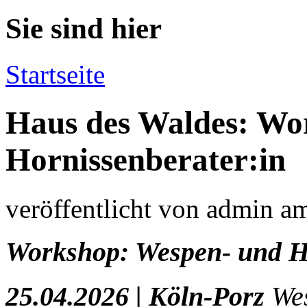
Sie sind hier
Startseite
Haus des Waldes: Wo
Hornissenberater:in
veröffentlicht von
admin
a
Workshop: Wespen- und Ho
25.04.2026
| Köln
-Porz
We