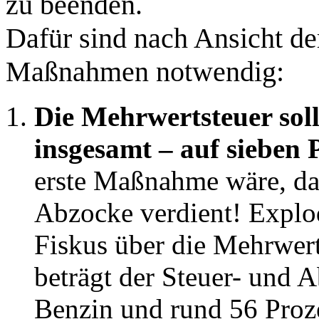
zu beenden.
Dafür sind nach Ansicht de
Maßnahmen notwendig:
Die Mehrwertsteuer soll
insgesamt – auf sieben 
erste Maßnahme wäre, das
Abzocke verdient! Explod
Fiskus über die Mehrwer
beträgt der Steuer- und 
Benzin und rund 56 Proze