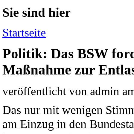
Sie sind hier
Startseite
Politik: Das BSW ford
Maßnahme zur Entlas
veröffentlicht von
admin
a
Das nur mit wenigen Stimm
am Einzug in den Bundesta