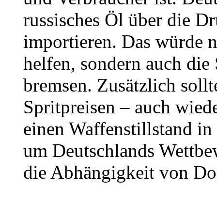
russisches Öl über die D
importieren. Das würde n
helfen, sondern auch die
bremsen. Zusätzlich soll
Spritpreisen – auch wiede
einen Waffenstillstand in
um Deutschlands Wettbew
die Abhängigkeit von Do