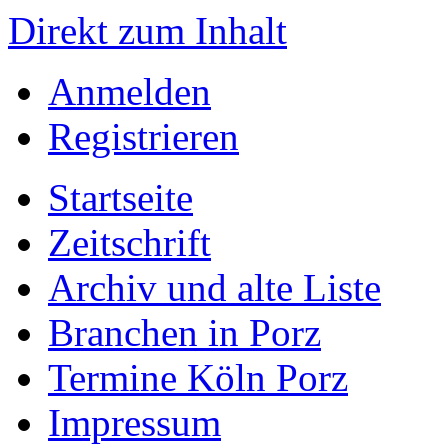
Direkt zum Inhalt
Anmelden
Registrieren
Startseite
Zeitschrift
Archiv und alte Liste
Branchen in Porz
Termine Köln Porz
Impressum