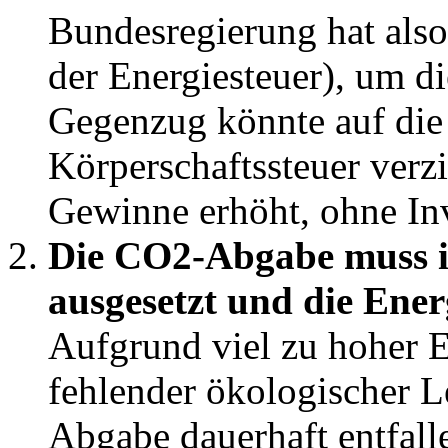
Bundesregierung hat also
der Energiesteuer), um di
Gegenzug könnte auf die
Körperschaftssteuer verz
Gewinne erhöht, ohne Inv
Die CO2-Abgabe muss in
ausgesetzt und die Ener
Aufgrund viel zu hoher E
fehlender ökologischer 
Abgabe dauerhaft entfallen