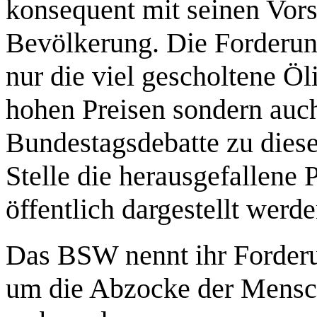
konsequent mit seinen Vors
Bevölkerung. Die Forderun
nur die viel gescholtene Öli
hohen Preisen sondern auch
Bundestagsdebatte zu diese
Stelle die herausgefallene
öffentlich dargestellt werde
Das BSW nennt ihr Forderu
um die Abzocke der Mensch