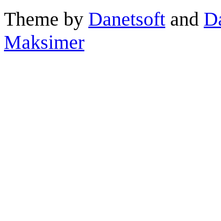
Theme by
Danetsoft
and
D
Maksimer