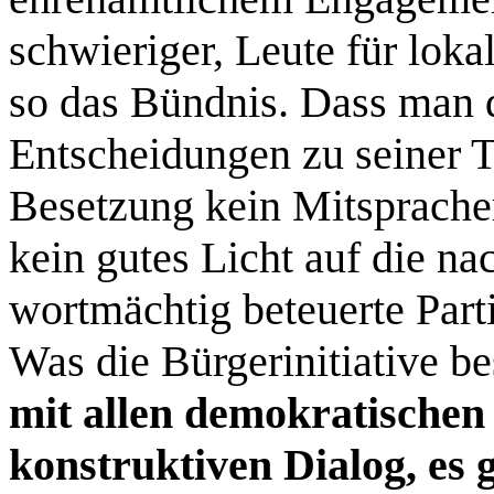
schwieriger, Leute für lok
so das Bündnis. Dass man d
Entscheidungen zu seiner 
Besetzung kein Mitspracher
kein gutes Licht auf die n
wortmächtig beteuerte Parti
Was die Bürgerinitiative b
mit allen demokratischen
konstruktiven Dialog, es 