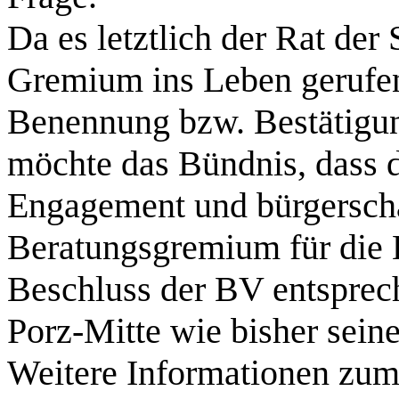
Da es letztlich der Rat der 
Gremium ins Leben gerufen
Benennung bzw. Bestätigung
möchte das Bündnis, dass d
Engagement und bürgerscha
Beratungsgremium für die L
Beschluss der BV entsprec
Porz-Mitte wie bisher sein
Weitere Informationen zum