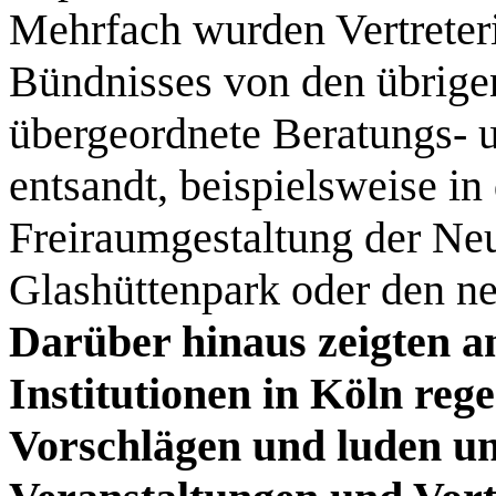
Mehrfach wurden Vertreteri
Bündnisses von den übrigen
übergeordnete Beratungs- 
entsandt, beispielsweise in
Freiraumgestaltung der Neu
Glashüttenpark oder den n
Darüber hinaus zeigten a
Institutionen in Köln reg
Vorschlägen und luden uns