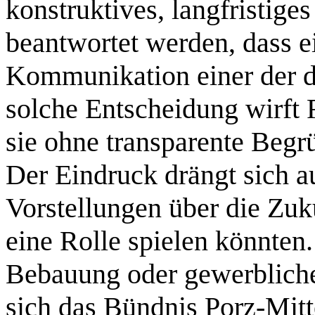
konstruktives, langfristig
beantwortet werden, dass 
Kommunikation einer der dr
solche Entscheidung wirft 
sie ohne transparente Begr
Der Eindruck drängt sich au
Vorstellungen über die Zuk
eine Rolle spielen könnten
Bebauung oder gewerbliche 
sich das Bündnis Porz-Mitt