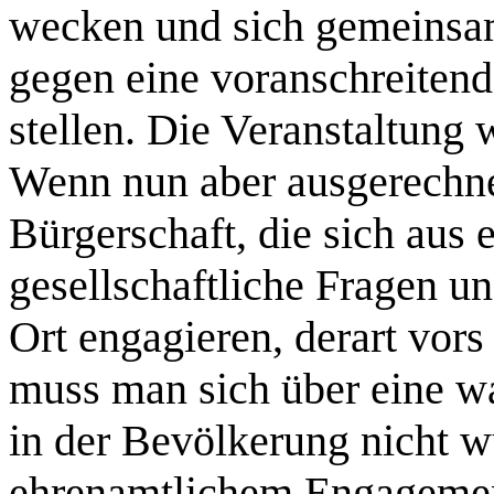
wecken und sich gemeinsam 
gegen eine voranschreiten
stellen. Die Veranstaltung 
Wenn nun aber ausgerechne
Bürgerschaft, die sich aus 
gesellschaftliche Fragen u
Ort engagieren, derart vors
muss man sich über eine w
in der Bevölkerung nicht w
ehrenamtlichem Engageme