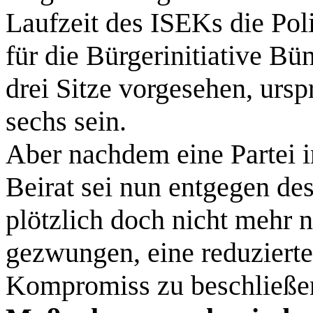
Laufzeit des ISEKs die Polit
für die Bürgerinitiative B
drei Sitze vorgesehen, urspr
sechs sein.
Aber nachdem eine Partei 
Beirat sei nun entgegen de
plötzlich doch nicht mehr n
gezwungen, eine reduzierte
Kompromiss zu beschließe