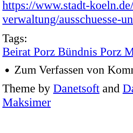
https://www.stadt-koeln.de/
verwaltung/ausschuesse-un
Tags:
Beirat Porz Bündnis Porz M
Zum Verfassen von Komm
Theme by
Danetsoft
and
D
Maksimer