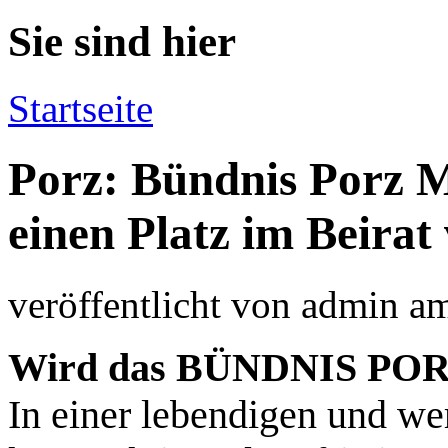
Sie sind hier
Startseite
Porz: Bündnis Porz M
einen Platz im Beirat 
veröffentlicht von
admin
a
Wird das BÜNDNIS POR
In einer lebendigen und we