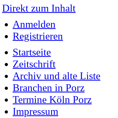
Direkt zum Inhalt
Anmelden
Registrieren
Startseite
Zeitschrift
Archiv und alte Liste
Branchen in Porz
Termine Köln Porz
Impressum