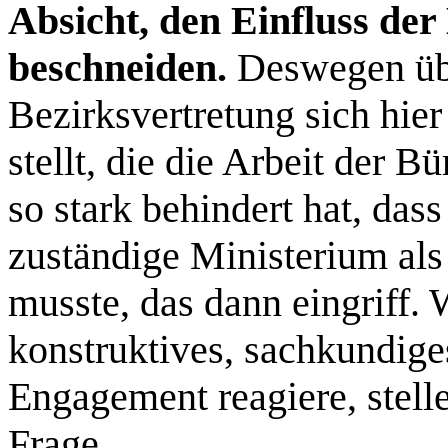
Absicht, den Einfluss der 
beschneiden.
Deswegen übe
Bezirksvertretung sich hier
stellt, die die Arbeit der B
so stark behindert hat, das
zuständige Ministerium al
musste, das dann eingriff.
konstruktives, sachkundige
Engagement reagiere, stelle
Frage.