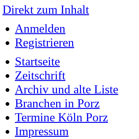
Direkt zum Inhalt
Anmelden
Registrieren
Startseite
Zeitschrift
Archiv und alte Liste
Branchen in Porz
Termine Köln Porz
Impressum