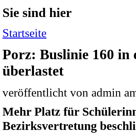
Sie sind hier
Startseite
Porz: Buslinie 160 i
überlastet
veröffentlicht von
admin
a
Mehr Platz für Schülerin
Bezirksvertretung beschli