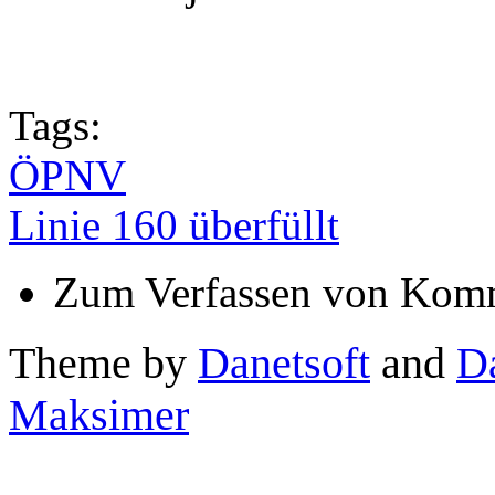
Tags:
ÖPNV
Linie 160 überfüllt
Zum Verfassen von Komm
Theme by
Danetsoft
and
D
Maksimer