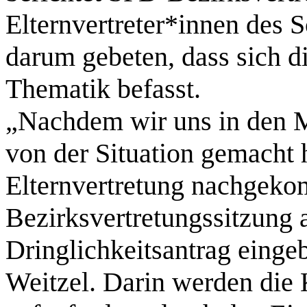
Elternvertreter*innen des
darum gebeten, dass sich d
Thematik befasst.
„Nachdem wir uns in den M
von der Situation gemacht h
Elternvertretung nachgeko
Bezirksvertretungssitzung
Dringlichkeitsantrag eingeb
Weitzel. Darin werden die