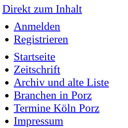
Direkt zum Inhalt
Anmelden
Registrieren
Startseite
Zeitschrift
Archiv und alte Liste
Branchen in Porz
Termine Köln Porz
Impressum