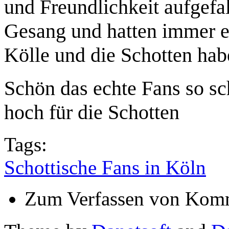
und Freundlichkeit aufgefal
Gesang und hatten immer ei
Kölle und die Schotten ha
Schön das echte Fans so s
hoch für die Schotten
Tags:
Schottische Fans in Köln
Zum Verfassen von Komm