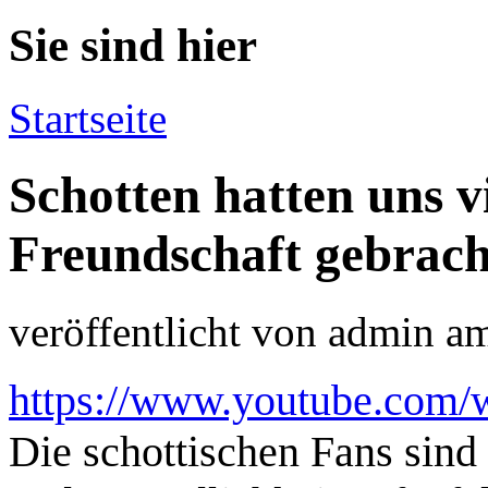
Sie sind hier
Startseite
Schotten hatten uns v
Freundschaft gebrach
veröffentlicht von
admin
a
https://www.youtube.co
Die schottischen Fans sin