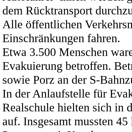
dem Rücktransport durchzu
Alle öffentlichen Verkehrs
Einschränkungen fahren.
Etwa 3.500 Menschen ware
Evakuierung betroffen. Bet
sowie Porz an der S-Bahnzu
In der Anlaufstelle für Eva
Realschule hielten sich in 
auf. Insgesamt mussten 45 