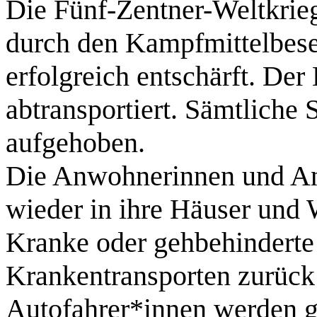
Die Fünf-Zentner-Weltkri
durch den Kampfmittelbese
erfolgreich entschärft. De
abtransportiert. Sämtliche
aufgehoben.
Die Anwohnerinnen und A
wieder in ihre Häuser und
Kranke oder gehbehinderte
Krankentransporten zurück
Autofahrer*innen werden g