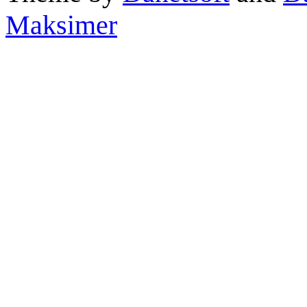
Maksimer