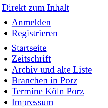
Direkt zum Inhalt
Anmelden
Registrieren
Startseite
Zeitschrift
Archiv und alte Liste
Branchen in Porz
Termine Köln Porz
Impressum