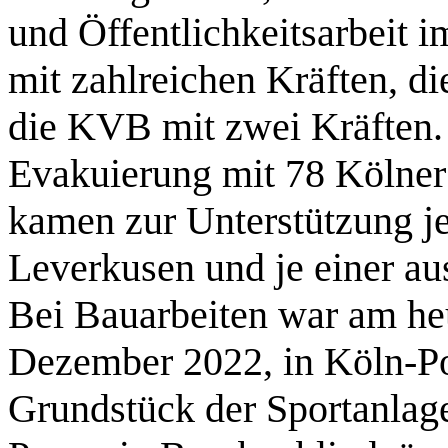
und Öffentlichkeitsarbeit 
mit zahlreichen Kräften, di
die KVB mit zwei Kräften. 
Evakuierung mit 78 Kölner 
kamen zur Unterstützung je
Leverkusen und je einer a
Bei Bauarbeiten war am he
Dezember 2022, in Köln-Po
Grundstück der Sportanlag