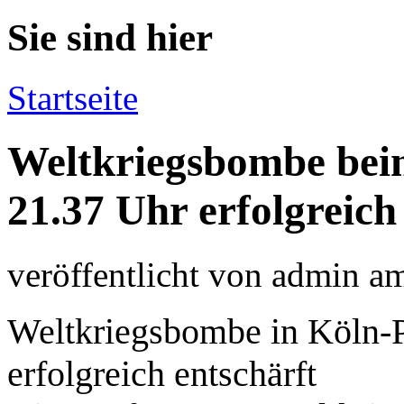
Sie sind hier
Startseite
Weltkriegsbombe be
21.37 Uhr erfolgreich
veröffentlicht von
admin
a
Weltkriegsbombe in Köln-
erfolgreich entschärft