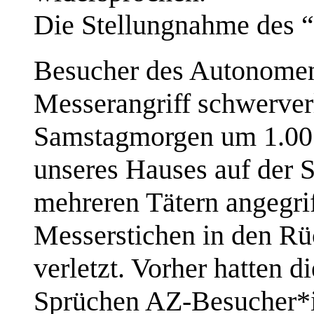
Die Stellungnahme des 
Besucher des Autonome
Messerangriff schwerverl
Samstagmorgen um 1.00 
unseres Hauses auf der 
mehreren Tätern angegri
Messerstichen in den Rü
verletzt. Vorher hatten 
Sprüchen AZ-Besucher*i