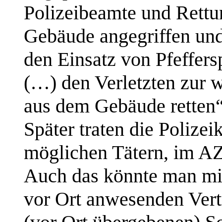
Polizeibeamte und Rett
Gebäude angegriffen und 
den Einsatz von Pfeffers
(…) den Verletzten zur w
aus dem Gebäude retten
Später traten die Polizei
möglichen Tätern, im AZ
Auch das könnte man mi
vor Ort anwesenden Ver