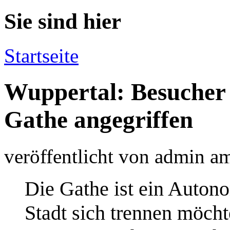
Sie sind hier
Startseite
Wuppertal: Besucher
Gathe angegriffen
veröffentlicht von
admin
a
Die Gathe ist ein Auton
Stadt sich trennen möcht