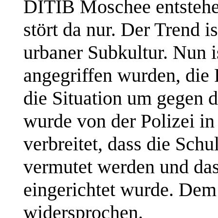
DITIB Moschee entstehen
stört da nur. Der Trend is
urbaner Subkultur. Nun 
angegriffen wurden, die 
die Situation um gegen 
wurde von der Polizei in
verbreitet, dass die Sc
vermutet werden und da
eingerichtet wurde. Dem
widersprochen.