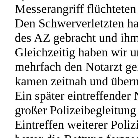
Messerangriff flüchtete
Den Schwerverletzten hab
des AZ gebracht und ihm 
Gleichzeitig haben wir
mehrfach den Notarzt ge
kamen zeitnah und übern
Ein später eintreffender 
großer Polizeibegleitung
Eintreffen weiterer Poli