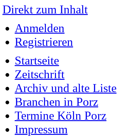
Direkt zum Inhalt
Anmelden
Registrieren
Startseite
Zeitschrift
Archiv und alte Liste
Branchen in Porz
Termine Köln Porz
Impressum