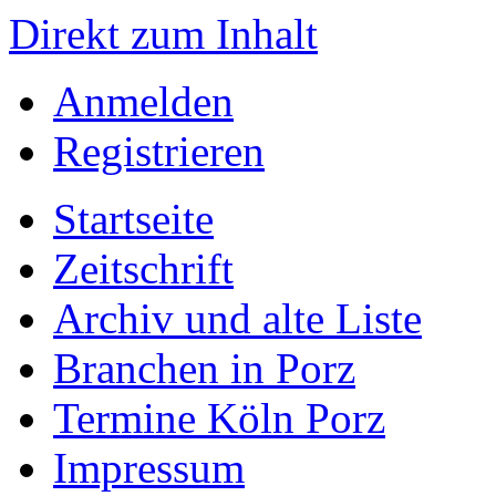
Direkt zum Inhalt
Anmelden
Registrieren
Startseite
Zeitschrift
Archiv und alte Liste
Branchen in Porz
Termine Köln Porz
Impressum