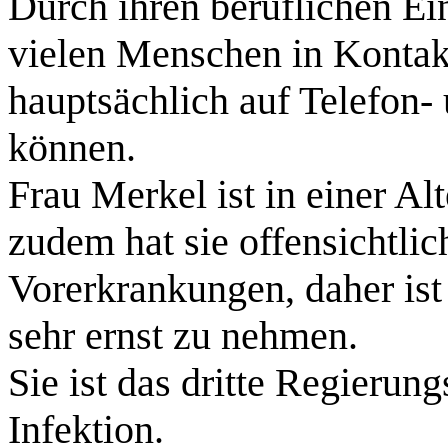
Durch ihren beruflichen Ei
vielen Menschen in Kontakt.
hauptsächlich auf Telefon-
können.
Frau Merkel ist in einer Alt
zudem hat sie offensichtli
Vorerkrankungen, daher ist 
sehr ernst zu nehmen.
Sie ist das dritte Regierun
Infektion.