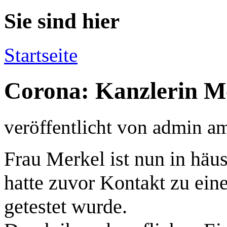
Sie sind hier
Startseite
Corona: Kanzlerin M
veröffentlicht von
admin
a
Frau Merkel ist nun in häu
hatte zuvor Kontakt zu eine
getestet wurde.