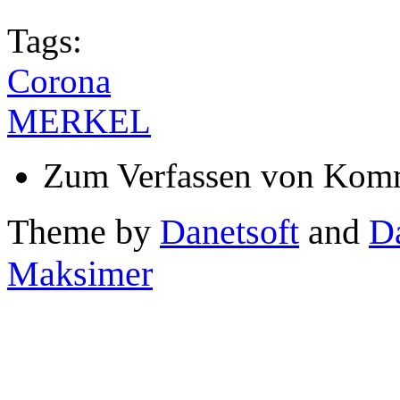
Tags:
Corona
MERKEL
Zum Verfassen von Komm
Theme by
Danetsoft
and
D
Maksimer