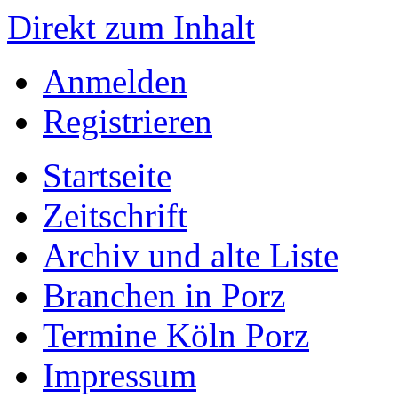
Direkt zum Inhalt
Anmelden
Registrieren
Startseite
Zeitschrift
Archiv und alte Liste
Branchen in Porz
Termine Köln Porz
Impressum