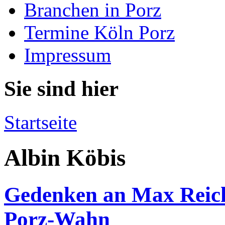
Branchen in Porz
Termine Köln Porz
Impressum
Sie sind hier
Startseite
Albin Köbis
Gedenken an Max Reich
Porz-Wahn