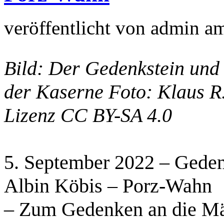
veröffentlicht von
admin
a
Bild: Der Gedenkstein und
der Kaserne Foto: Klaus R
Lizenz CC BY-SA 4.0
5. September 2022 – Gede
Albin Köbis – Porz-Wahn
– Zum Gedenken an die Mär