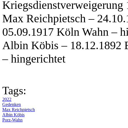
Kriegsdienstverweigerung 
Max Reichpietsch – 24.10.
05.09.1917 Köln Wahn – hi
Albin Köbis – 18.12.1892 
– hingerichtet
Tags:
2022
Gedenken
Max Reichpietsch
Albin Köbis
Porz-Wahn