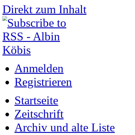
Direkt zum Inhalt
Anmelden
Registrieren
Startseite
Zeitschrift
Archiv und alte Liste