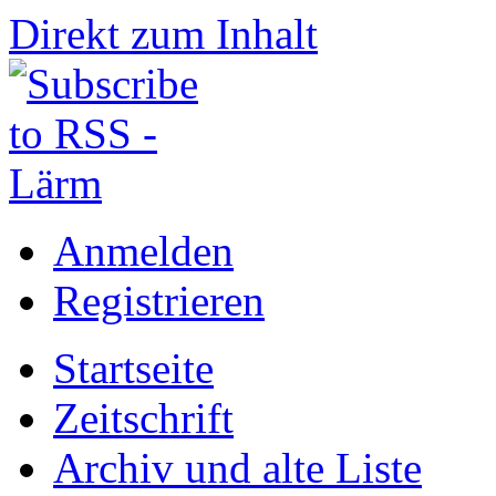
Direkt zum Inhalt
Anmelden
Registrieren
Startseite
Zeitschrift
Archiv und alte Liste