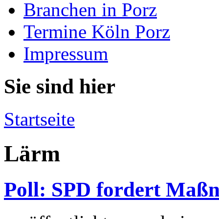
Branchen in Porz
Termine Köln Porz
Impressum
Sie sind hier
Startseite
Lärm
Poll: SPD fordert Maß