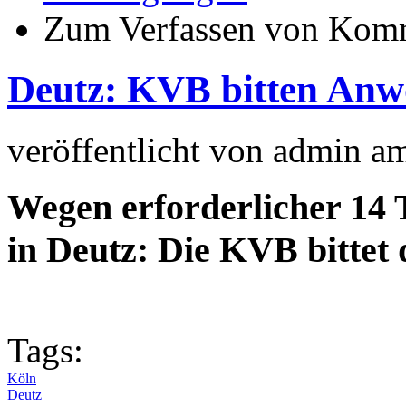
Zum Verfassen von Komm
Deutz: KVB bitten Anw
veröffentlicht von
admin
a
Wegen erforderlicher 14 
in Deutz: Die KVB bittet
Tags:
Köln
Deutz