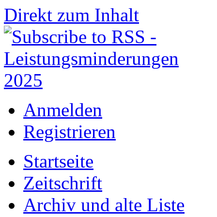
Direkt zum Inhalt
Anmelden
Registrieren
Startseite
Zeitschrift
Archiv und alte Liste