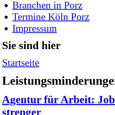
Branchen in Porz
Termine Köln Porz
Impressum
Sie sind hier
Startseite
Leistungsminderunge
Agentur für Arbeit: Job
strenger