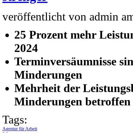
veröffentlicht von
admin
a
25 Prozent mehr Leist
2024
Terminversäumnisse sin
Minderungen
Mehrheit der Leistungs
Minderungen betroffen
Tags:
Agentur für Arbeit