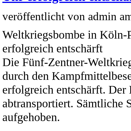
veröffentlicht von
admin
a
Weltkriegsbombe in Köln-
erfolgreich entschärft
Die Fünf-Zentner-Weltkri
durch den Kampfmittelbese
erfolgreich entschärft. De
abtransportiert. Sämtliche
aufgehoben.