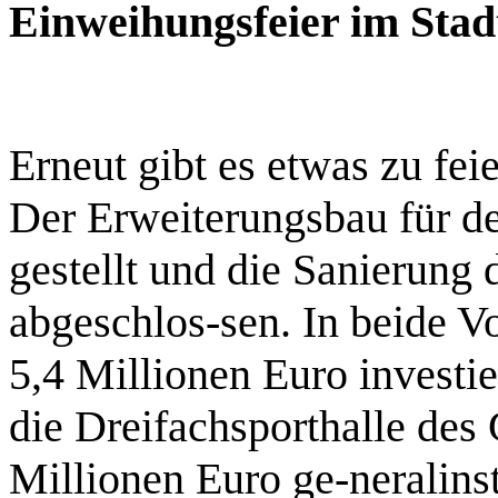
Einweihungsfeier im Sta
Erneut gibt es etwas zu fe
Der Erweiterungsbau für den
gestellt und die Sanierung 
abgeschlos-sen. In beide V
5,4 Millionen Euro investi
die Dreifachsporthalle des
Millionen Euro ge-neralins