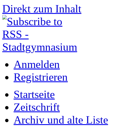
Direkt zum Inhalt
Anmelden
Registrieren
Startseite
Zeitschrift
Archiv und alte Liste