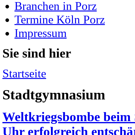
Branchen in Porz
Termine Köln Porz
Impressum
Sie sind hier
Startseite
Stadtgymnasium
Weltkriegsbombe beim
Uhr erfolgreich entschä