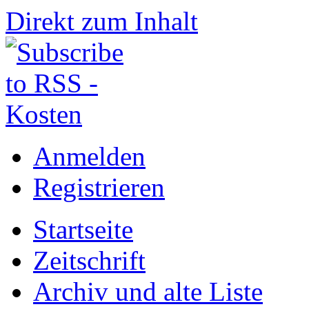
Direkt zum Inhalt
Anmelden
Registrieren
Startseite
Zeitschrift
Archiv und alte Liste