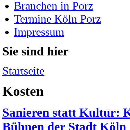
Branchen in Porz
Termine Köln Porz
Impressum
Sie sind hier
Startseite
Kosten
Sanieren statt Kultur:
Bühnen der Stadt Köln