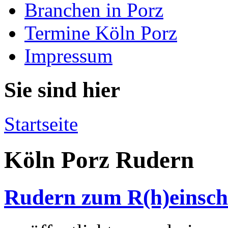
Branchen in Porz
Termine Köln Porz
Impressum
Sie sind hier
Startseite
Köln Porz Rudern
Rudern zum R(h)einsc