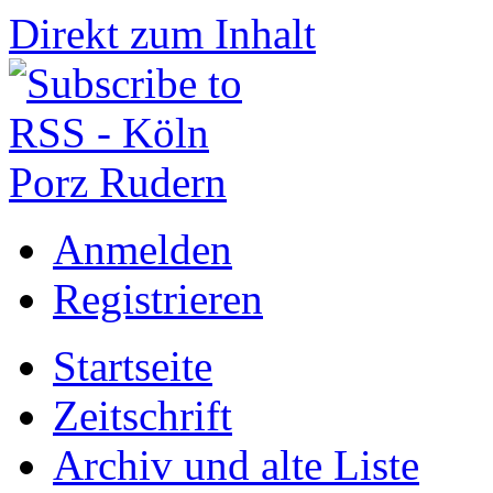
Direkt zum Inhalt
Anmelden
Registrieren
Startseite
Zeitschrift
Archiv und alte Liste