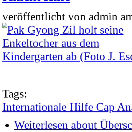
veröffentlicht von
admin
a
Tags:
Internationale Hilfe Cap 
Weiterlesen
about Übers