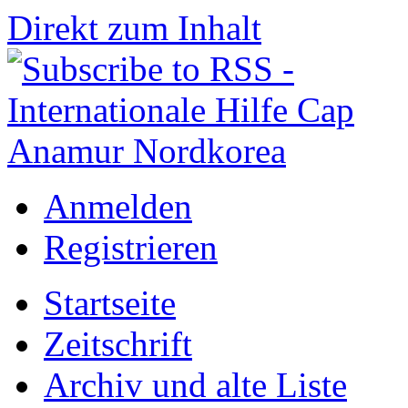
Direkt zum Inhalt
Anmelden
Registrieren
Startseite
Zeitschrift
Archiv und alte Liste