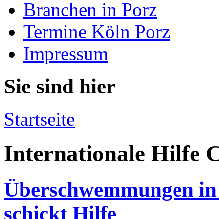
Branchen in Porz
Termine Köln Porz
Impressum
Sie sind hier
Startseite
Internationale Hilf
Überschwemmungen in
schickt Hilfe