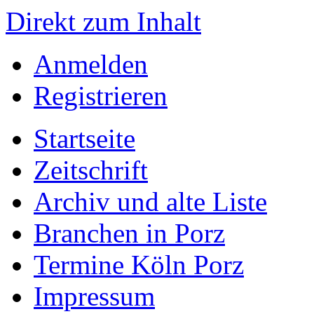
Direkt zum Inhalt
Anmelden
Registrieren
Startseite
Zeitschrift
Archiv und alte Liste
Branchen in Porz
Termine Köln Porz
Impressum