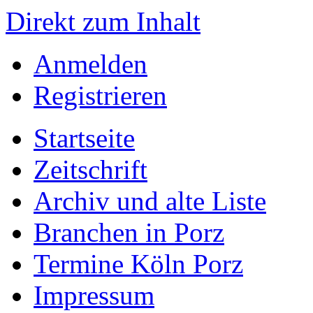
Direkt zum Inhalt
Anmelden
Registrieren
Startseite
Zeitschrift
Archiv und alte Liste
Branchen in Porz
Termine Köln Porz
Impressum