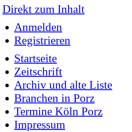
Direkt zum Inhalt
Anmelden
Registrieren
Startseite
Zeitschrift
Archiv und alte Liste
Branchen in Porz
Termine Köln Porz
Impressum