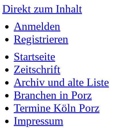
Direkt zum Inhalt
Anmelden
Registrieren
Startseite
Zeitschrift
Archiv und alte Liste
Branchen in Porz
Termine Köln Porz
Impressum