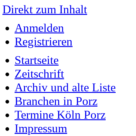
Direkt zum Inhalt
Anmelden
Registrieren
Startseite
Zeitschrift
Archiv und alte Liste
Branchen in Porz
Termine Köln Porz
Impressum