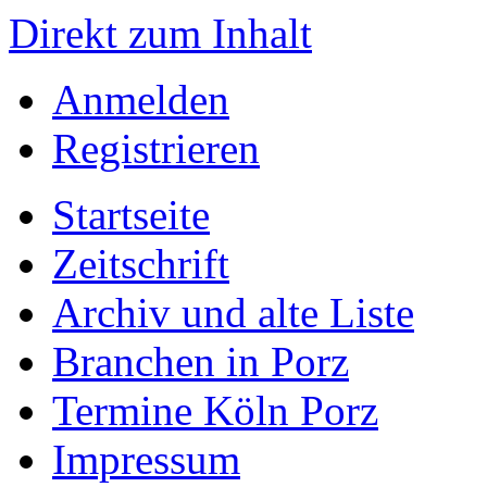
Direkt zum Inhalt
Anmelden
Registrieren
Startseite
Zeitschrift
Archiv und alte Liste
Branchen in Porz
Termine Köln Porz
Impressum