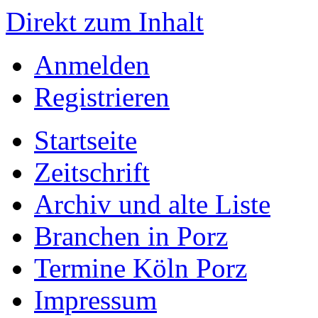
Direkt zum Inhalt
Anmelden
Registrieren
Startseite
Zeitschrift
Archiv und alte Liste
Branchen in Porz
Termine Köln Porz
Impressum