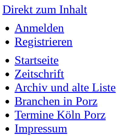
Direkt zum Inhalt
Anmelden
Registrieren
Startseite
Zeitschrift
Archiv und alte Liste
Branchen in Porz
Termine Köln Porz
Impressum