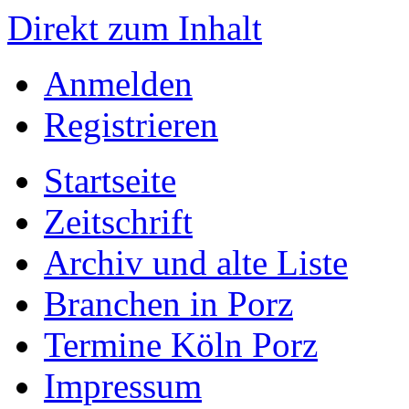
Direkt zum Inhalt
Anmelden
Registrieren
Startseite
Zeitschrift
Archiv und alte Liste
Branchen in Porz
Termine Köln Porz
Impressum