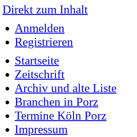
Direkt zum Inhalt
Anmelden
Registrieren
Startseite
Zeitschrift
Archiv und alte Liste
Branchen in Porz
Termine Köln Porz
Impressum