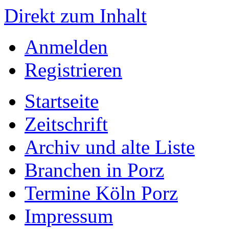
Direkt zum Inhalt
Anmelden
Registrieren
Startseite
Zeitschrift
Archiv und alte Liste
Branchen in Porz
Termine Köln Porz
Impressum