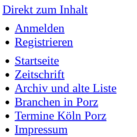
Direkt zum Inhalt
Anmelden
Registrieren
Startseite
Zeitschrift
Archiv und alte Liste
Branchen in Porz
Termine Köln Porz
Impressum