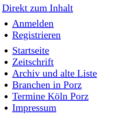
Direkt zum Inhalt
Anmelden
Registrieren
Startseite
Zeitschrift
Archiv und alte Liste
Branchen in Porz
Termine Köln Porz
Impressum