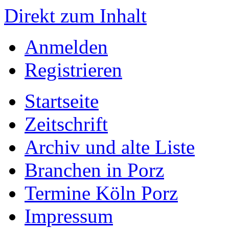
Direkt zum Inhalt
Anmelden
Registrieren
Startseite
Zeitschrift
Archiv und alte Liste
Branchen in Porz
Termine Köln Porz
Impressum