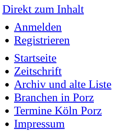
Direkt zum Inhalt
Anmelden
Registrieren
Startseite
Zeitschrift
Archiv und alte Liste
Branchen in Porz
Termine Köln Porz
Impressum