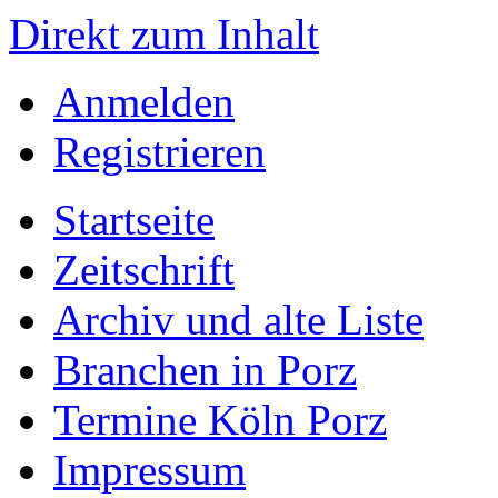
Direkt zum Inhalt
Anmelden
Registrieren
Startseite
Zeitschrift
Archiv und alte Liste
Branchen in Porz
Termine Köln Porz
Impressum