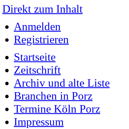
Direkt zum Inhalt
Anmelden
Registrieren
Startseite
Zeitschrift
Archiv und alte Liste
Branchen in Porz
Termine Köln Porz
Impressum