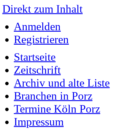
Direkt zum Inhalt
Anmelden
Registrieren
Startseite
Zeitschrift
Archiv und alte Liste
Branchen in Porz
Termine Köln Porz
Impressum