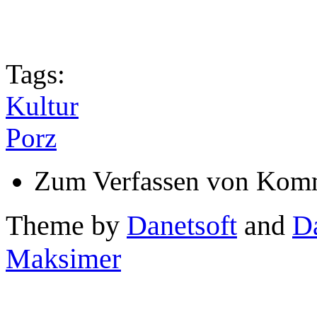
Tags:
Kultur
Porz
Zum Verfassen von Komm
Theme by
Danetsoft
and
D
Maksimer