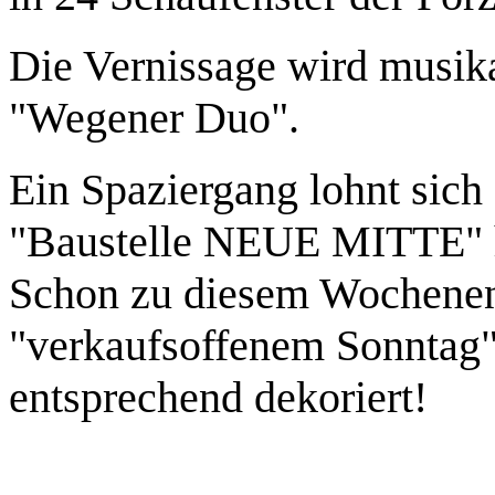
Die Vernissage wird musika
"Wegener Duo".
Ein Spaziergang lohnt sich 
"Baustelle NEUE MITTE" 
Schon zu diesem Wochenen
"verkaufsoffenem Sonntag" 
entsprechend dekoriert!