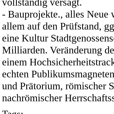
vollständig versagt.
- Bauprojekte., alles Neue 
allem auf den Prüfstand, gg
eine Kultur Stadtgenossens
Milliarden. Veränderung d
einem Hochsicherheitstrack
echten Publikumsmagneten
und Prätorium, römischer St
nachrömischer Herrschafts
Tags: