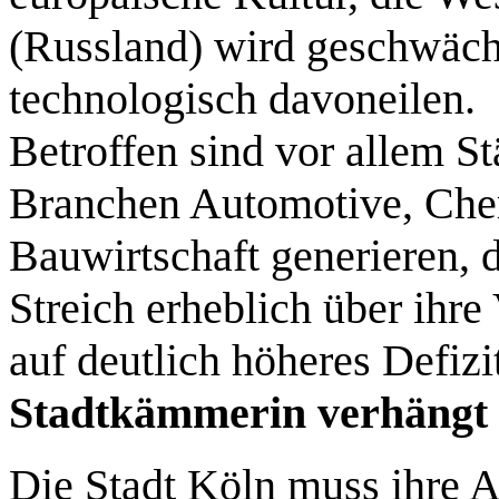
(Russland) wird geschwächt
technologisch davoneilen.
Betroffen sind vor allem 
Branchen Automotive, Che
Bauwirtschaft generieren, 
Streich erheblich über ihre 
auf deutlich höheres Defizi
Stadtkämmerin verhängt 
Die Stadt Köln muss ihre A