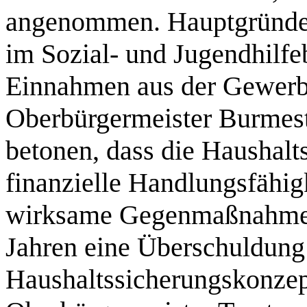
angenommen. Hauptgründe 
im Sozial- und Jugendhilfe
Einnahmen aus der Gewerb
Oberbürgermeister Burmes
betonen, dass die Haushalt
finanzielle Handlungsfähig
wirksame Gegenmaßnahme
Jahren eine Überschuldung 
Haushaltssicherungskonzept