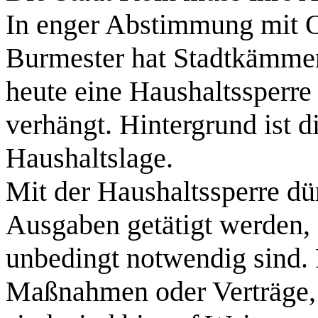
In enger Abstimmung mit O
Burmester hat Stadtkämmer
heute eine Haushaltssperre
verhängt. Hintergrund ist d
Haushaltslage.
Mit der Haushaltssperre dü
Ausgaben getätigt werden, d
unbedingt notwendig sind. 
Maßnahmen oder Verträge, 