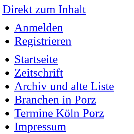
Direkt zum Inhalt
Anmelden
Registrieren
Startseite
Zeitschrift
Archiv und alte Liste
Branchen in Porz
Termine Köln Porz
Impressum