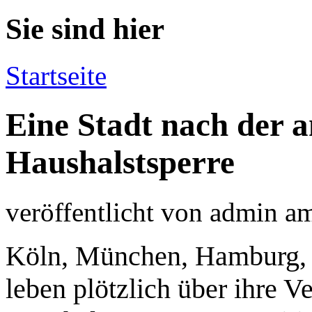
Sie sind hier
Startseite
Eine Stadt nach der 
Haushalstsperre
veröffentlicht von
admin
a
Köln, München, Hamburg, B
leben plötzlich über ihre V