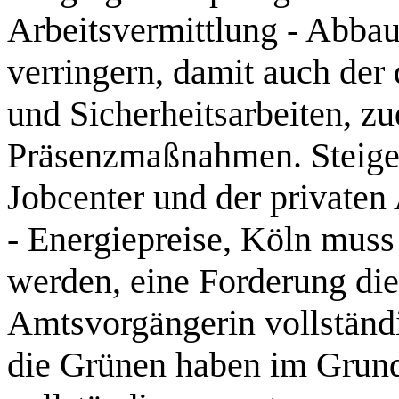
Arbeitsvermittlung - Abbau
verringern, damit auch der
und Sicherheitsarbeiten, z
Präsenzmaßnahmen. Steiger
Jobcenter und der privaten 
- Energiepreise, Köln muss
werden, eine Forderung di
Amtsvorgängerin vollständi
die Grünen haben im Grund