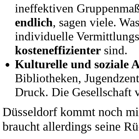
ineffektiven Gruppenma
endlich
, sagen viele. Was
individuelle Vermittlung
kosteneffizienter
sind.
Kulturelle und soziale
Bibliotheken, Jugendzent
Druck. Die Gesellschaft v
Düsseldorf kommt noch mi
braucht allerdings seine Rü