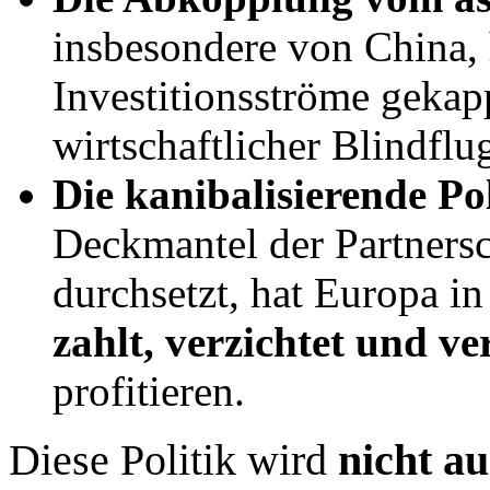
insbesondere von China, 
Investitionsströme gekapp
wirtschaftlicher Blindflu
Die kanibalisierende Po
Deckmantel der Partnersc
durchsetzt, hat Europa in
zahlt, verzichtet und ver
profitieren.
Diese Politik wird
nicht au