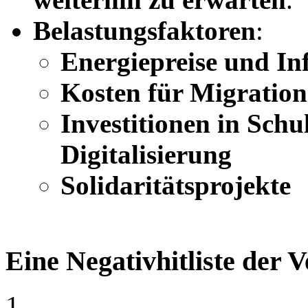
Belastungsfaktoren
:
Energiepreise und Inf
Kosten für Migration
Investitionen in Sch
Digitalisierung
Solidaritätsprojekte
Eine Negativhitliste der 
1