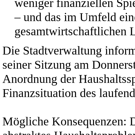
weniger finanziellen Sp
– und das im Umfeld ein
gesamtwirtschaftlichen 
Die Stadtverwaltung inform
seiner Sitzung am Donners
Anordnung der Haushaltsspe
Finanzsituation des laufen
Mögliche Konsequenzen: D