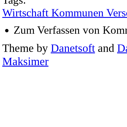
Wirtschaft Kommunen Vers
Zum Verfassen von Komm
Theme by
Danetsoft
and
D
Maksimer