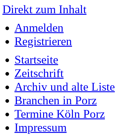
Direkt zum Inhalt
Anmelden
Registrieren
Startseite
Zeitschrift
Archiv und alte Liste
Branchen in Porz
Termine Köln Porz
Impressum