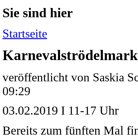
Sie sind hier
Startseite
Karnevalströdelmark
veröffentlicht von
Saskia S
09:29
03.02.2019 I 11-17 Uhr
Bereits zum fünften Mal fi