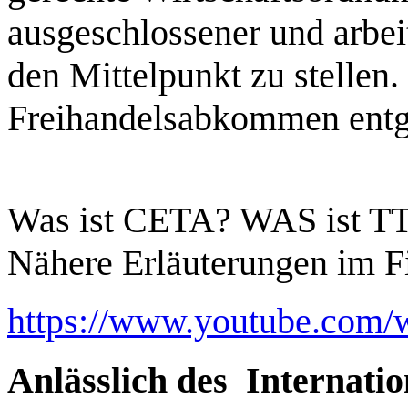
ausgeschlossener und arbei
den Mittelpunkt zu stellen.
Freihandelsabkommen entg
Was ist CETA? WAS ist TT
Nähere Erläuterungen im F
https://www.youtube.com
Anlässlich des Internati