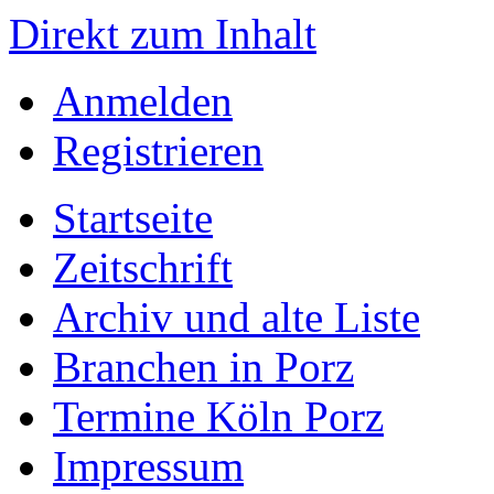
Direkt zum Inhalt
Anmelden
Registrieren
Startseite
Zeitschrift
Archiv und alte Liste
Branchen in Porz
Termine Köln Porz
Impressum