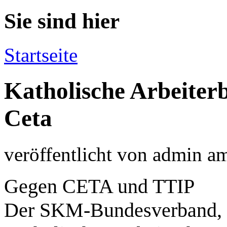
Sie sind hier
Startseite
Katholische Arbeite
Ceta
veröffentlicht von
admin
a
Gegen CETA und TTIP
Der SKM-Bundesverband, d