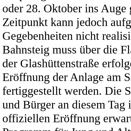
oder 28. Oktober ins Auge 
Zeitpunkt kann jedoch auf
Gegebenheiten nicht reali
Bahnsteig muss über die Fl
der Glashüttenstraße erfolg
Eröffnung der Anlage am S
fertiggestellt werden. Die 
und Bürger an diesem Tag i
offiziellen Eröffnung erwar