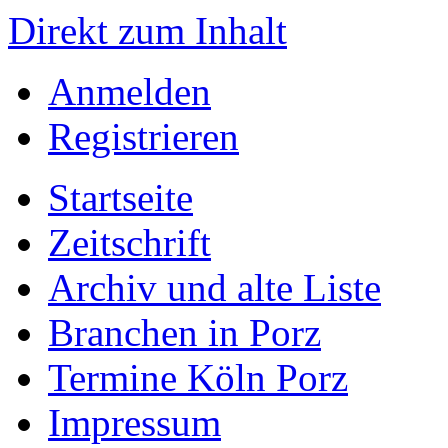
Direkt zum Inhalt
Anmelden
Registrieren
Startseite
Zeitschrift
Archiv und alte Liste
Branchen in Porz
Termine Köln Porz
Impressum