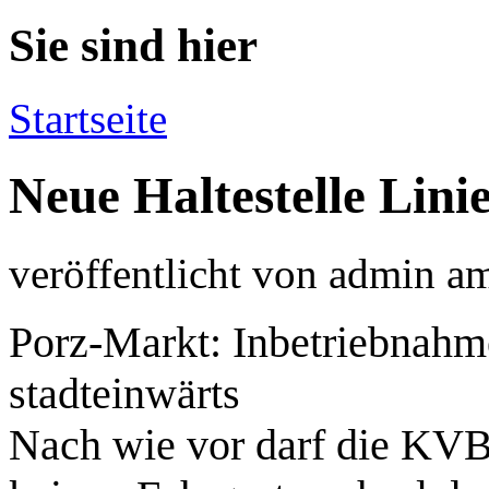
Sie sind hier
Startseite
Neue Haltestelle Lini
veröffentlicht von
admin
a
Porz-Markt: Inbetriebnahme
stadteinwärts
Nach wie vor darf die KVB 