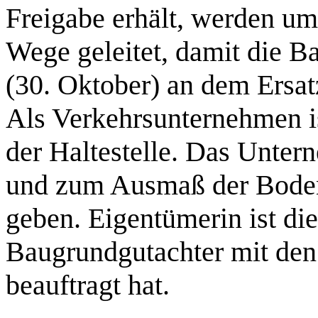
Freigabe erhält, werden u
Wege geleitet, damit die
(30. Oktober) an dem Ersat
Als Verkehrsunternehmen i
der Haltestelle. Das Unte
und zum Ausmaß der Bode
geben. Eigentümerin ist die
Baugrundgutachter mit de
beauftragt hat.