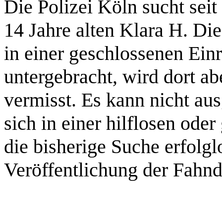
Die Polizei Köln sucht seit
14 Jahre alten Klara H. Die 
in einer geschlossenen Ein
untergebracht, wird dort a
vermisst. Es kann nicht au
sich in einer hilflosen ode
die bisherige Suche erfolgl
Veröffentlichung der Fahn