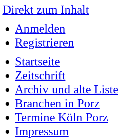
Direkt zum Inhalt
Anmelden
Registrieren
Startseite
Zeitschrift
Archiv und alte Liste
Branchen in Porz
Termine Köln Porz
Impressum