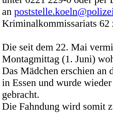
an
poststelle.koeln@polize
Kriminalkommissariats 62
Die seit dem 22. Mai vermi
Montagmittag (1. Juni) woh
Das Mädchen erschien an d
in Essen und wurde wieder 
gebracht.
Die Fahndung wird somit 