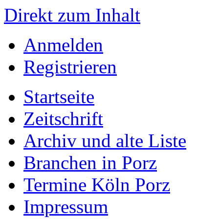
Direkt zum Inhalt
Anmelden
Registrieren
Startseite
Zeitschrift
Archiv und alte Liste
Branchen in Porz
Termine Köln Porz
Impressum