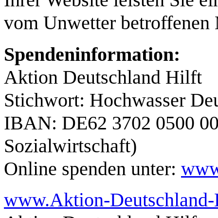
vom Unwetter betroffenen 
Spendeninformation:
Aktion Deutschland Hilft
Stichwort: Hochwasser De
IBAN: DE62 3702 0500 000
Sozialwirtschaft)
Online spenden unter:
www.
www.Aktion-Deutschland-H