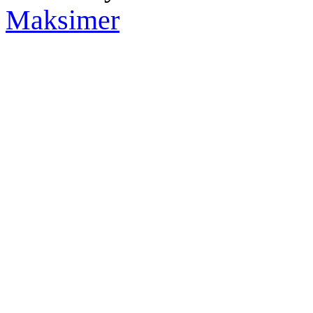
Maksimer