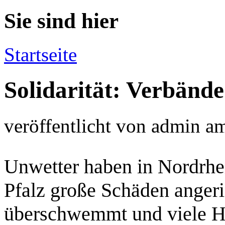
Sie sind hier
Startseite
Solidarität: Verbänd
veröffentlicht von
admin
a
Unwetter haben in Nordrhe
Pfalz große Schäden angeri
überschwemmt und viele Hä