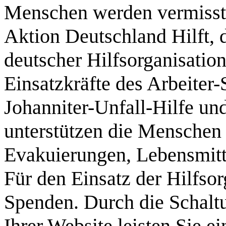
Menschen werden vermisst 
Aktion Deutschland Hilft,
deutscher Hilfsorganisatione
Einsatzkräfte des Arbeiter
Johanniter-Unfall-Hilfe un
unterstützen die Menschen
Evakuierungen, Lebensmitt
Für den Einsatz der Hilfsor
Spenden. Durch die Schalt
Ihrer Website leisten Sie e