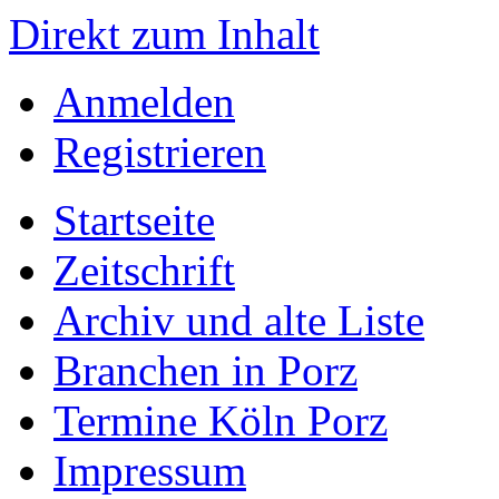
Direkt zum Inhalt
Anmelden
Registrieren
Startseite
Zeitschrift
Archiv und alte Liste
Branchen in Porz
Termine Köln Porz
Impressum