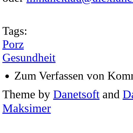
Tags:
Porz
Gesundheit
Zum Verfassen von Komm
Theme by
Danetsoft
and
D
Maksimer