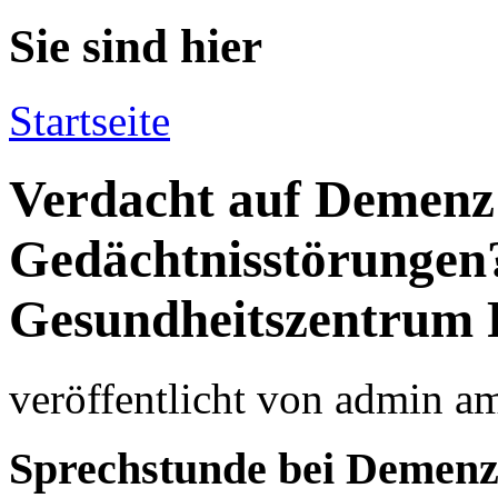
Sie sind hier
Startseite
Verdacht auf Demenz
Gedächtnisstörungen
Gesundheitszentrum 
veröffentlicht von
admin
a
Sprechstunde bei Demenz