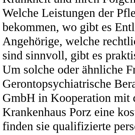
Welche Leistungen der Pfl
bekommen, wo gibt es Entl
Angehörige, welche rechtl
sind sinnvoll, gibt es prakt
Um solche oder ähnliche Fr
Gerontopsychiatrische Bera
GmbH in Kooperation mit
Krankenhaus Porz eine kos
finden sie qualifizierte pe