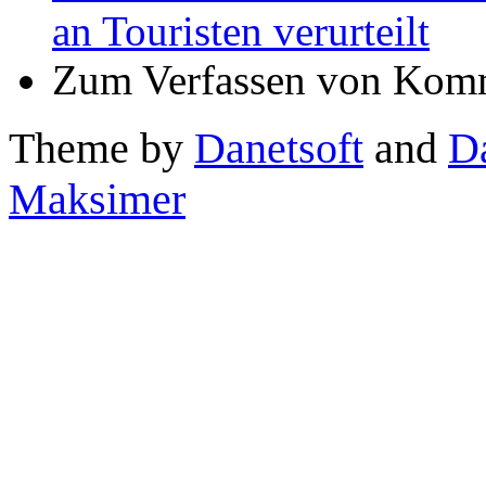
an Touristen verurteilt
Zum Verfassen von Komm
Theme by
Danetsoft
and
D
Maksimer