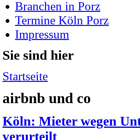
Branchen in Porz
Termine Köln Porz
Impressum
Sie sind hier
Startseite
airbnb und co
Köln: Mieter wegen Unt
verurteilt