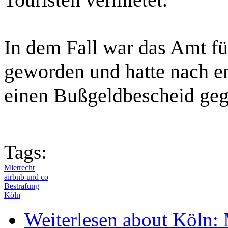
In dem Fall war das Amt f
geworden und hatte nach e
einen Bußgeldbescheid geg
Tags:
Mietrecht
airbnb und co
Bestrafung
Köln
Weiterlesen
about Köln: 