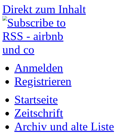
Direkt zum Inhalt
Anmelden
Registrieren
Startseite
Zeitschrift
Archiv und alte Liste