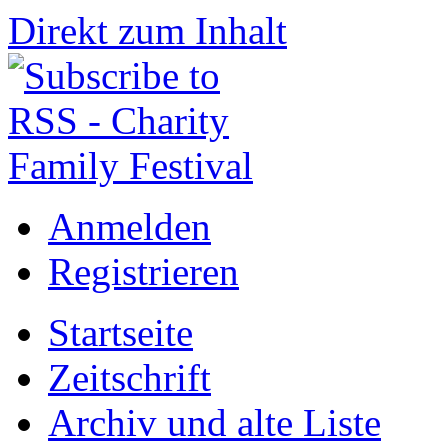
Direkt zum Inhalt
Anmelden
Registrieren
Startseite
Zeitschrift
Archiv und alte Liste