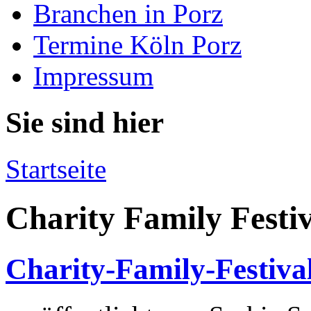
Branchen in Porz
Termine Köln Porz
Impressum
Sie sind hier
Startseite
Charity Family Festi
Charity-Family-Festiva