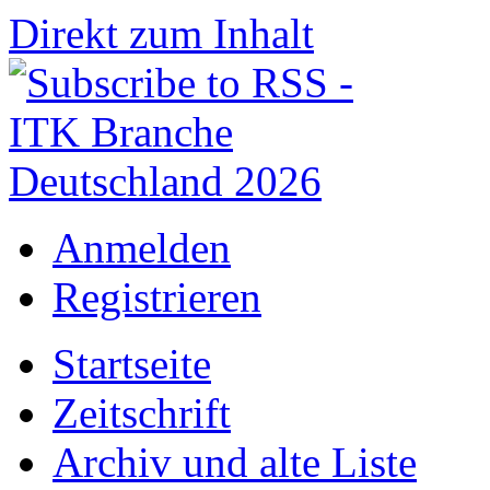
Direkt zum Inhalt
Anmelden
Registrieren
Startseite
Zeitschrift
Archiv und alte Liste