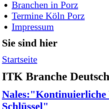
Branchen in Porz
Termine Köln Porz
Impressum
Sie sind hier
Startseite
ITK Branche Deutsch
Nales:"Kontinuierliche 
Schlüssel"