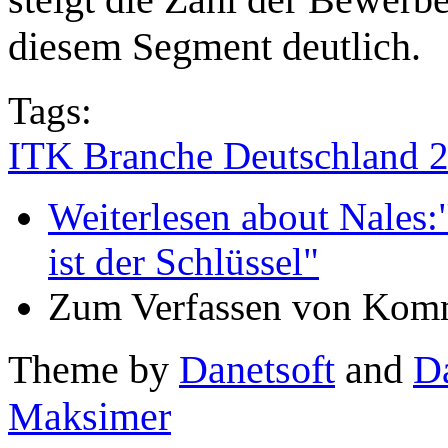
diesem Segment deutlich.
Tags:
ITK Branche Deutschland 
Weiterlesen
about Nales:
ist der Schlüssel"
Zum Verfassen von Komm
Theme by
Danetsoft
and
D
Maksimer