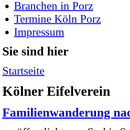
Branchen in Porz
Termine Köln Porz
Impressum
Sie sind hier
Startseite
Kölner Eifelverein
Familienwanderung nac