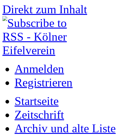
Direkt zum Inhalt
Anmelden
Registrieren
Startseite
Zeitschrift
Archiv und alte Liste